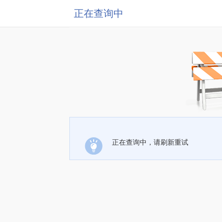
正在查询中
正在查询中，请刷新重试