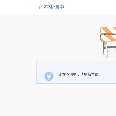
正在查询中
正在查询中，请刷新重试