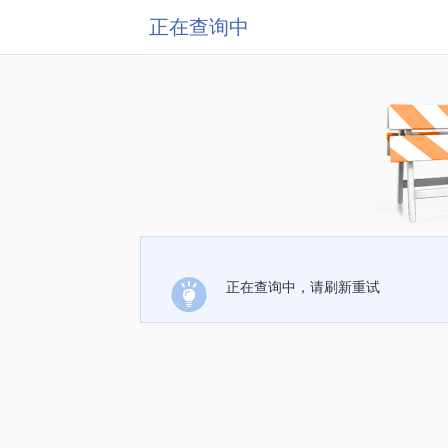
正在查询中
正在查询中，请刷新重试