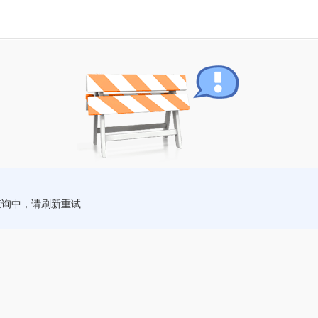
查询中，请刷新重试