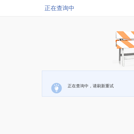
正在查询中
正在查询中，请刷新重试