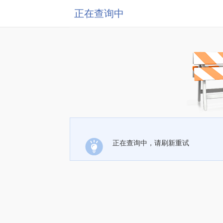
正在查询中
正在查询中，请刷新重试