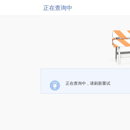
正在查询中
正在查询中，请刷新重试