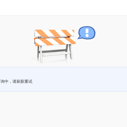
查询中，请刷新重试