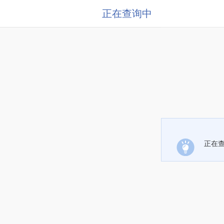
正在查询中
正在