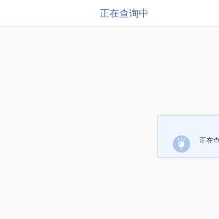
正在查询中
正在