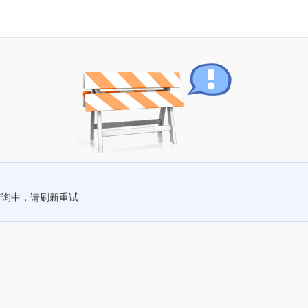
查询中，请刷新重试