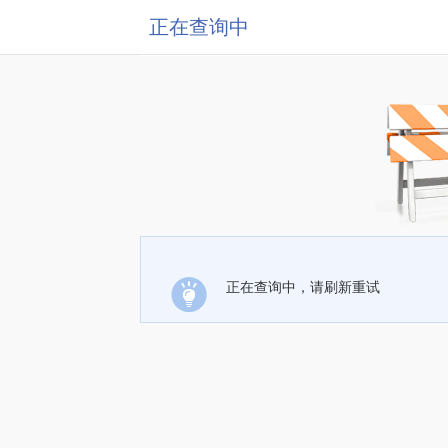
正在查询中
正在查询中，请刷新重试