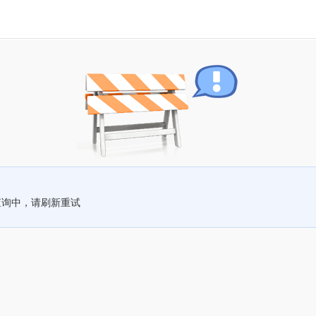
查询中，请刷新重试