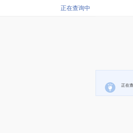
正在查询中
正在