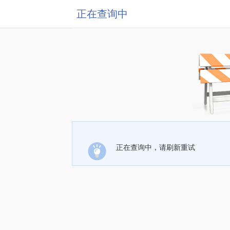
正在查询中
正在查询中，请刷新重试