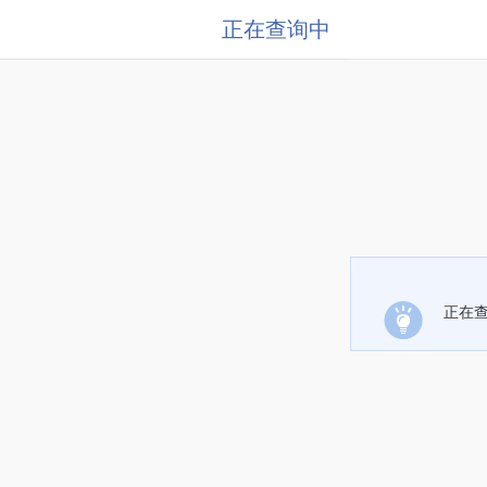
正在查询中
正在