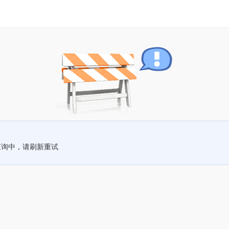
查询中，请刷新重试