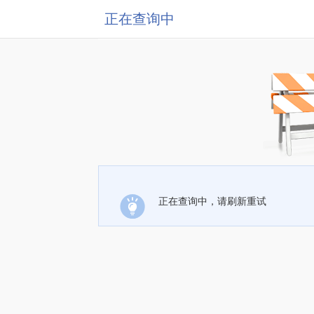
正在查询中
正在查询中，请刷新重试