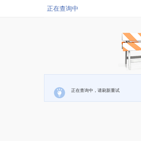
正在查询中
正在查询中，请刷新重试