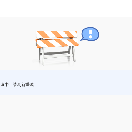
查询中，请刷新重试