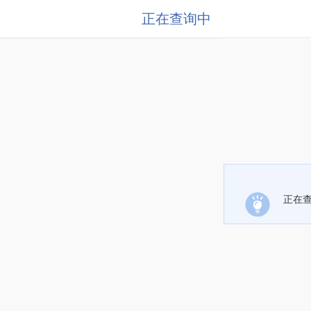
正在查询中
正在